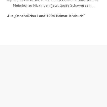
Meierhof zu Hickingen (jetzt Große Schawe) sein…
Aus „Osnabrücker Land 1994 Heimat Jahrbuch“