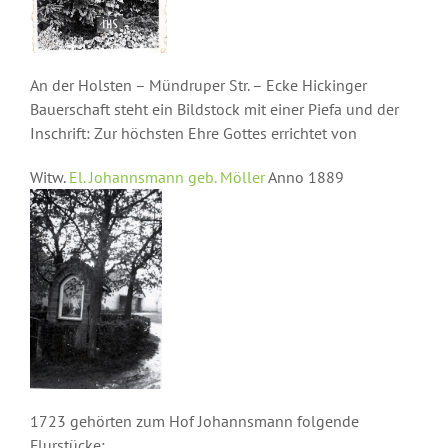
An der Holsten – Mündruper Str. – Ecke Hickinger
Bauerschaft steht ein Bildstock mit einer Piefa und der
Inschrift: Zur höchsten Ehre Gottes errichtet von
Witw.
El. Johannsmann geb. Möller
Anno 1889
1723 gehörten zum Hof Johannsmann folgende
Flurstücke: