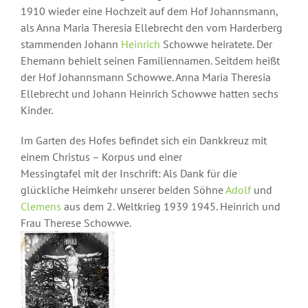
1910 wieder eine Hochzeit auf dem Hof Johannsmann,
als Anna Maria Theresia Ellebrecht den vom Harderberg
stammenden Johann
Heinrich
Schowwe heiratete. Der
Ehemann behielt seinen Familiennamen. Seitdem heißt
der Hof Johannsmann Schowwe. Anna Maria Theresia
Ellebrecht und Johann Heinrich Schowwe hatten sechs
Kinder.
Im Garten des Hofes befindet sich ein Dankkreuz mit
einem Christus – Korpus und einer
Messingtafel mit der Inschrift: Als Dank für die
glückliche Heimkehr unserer beiden Söhne
Adolf
und
Clemens
aus dem 2. Weltkrieg 1939 1945. Heinrich und
Frau Therese Schowwe.