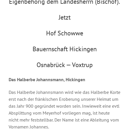
Eigenbehörig dem Landesherrn (Bischof).
Jetzt
Hof Schowwe
Bauernschaft Hickingen
Osnabrück — Voxtrup
Das Halberbe Johannsmann, Hickingen
Das Halberbe Johannsmann wird wie das Halberbe Korte
erst nach der fränkischen Eroberung unserer Heimat um
das Jahr 900 gegründet worden sein. Inwieweit eine evtl
Absplittung vom Meyerhof vorliegen mag, ist heute
nicht mehr feststellbar. Der Name ist eine Ableitung vom
Vornamen Johannes.